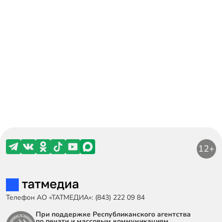
12+
Телефон АО «ТАТМЕДИА»: (843) 222 09 84
При поддержке Республиканского агентства
по печати и массовым коммуникациям