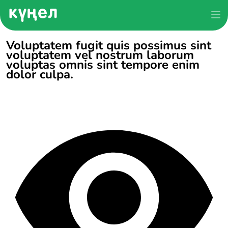
Voluptatem fugit quis possimus sint
voluptatem vel nostrum laborum
voluptas omnis sint tempore enim
dolor culpa.