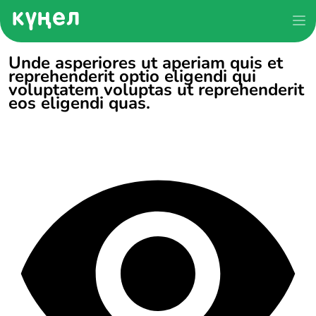
Unde asperiores ut aperiam quis et
reprehenderit optio eligendi qui
voluptatem voluptas ut reprehenderit
eos eligendi quas.