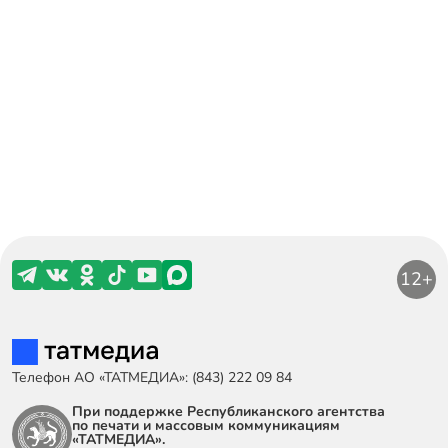
12+
Телефон АО «ТАТМЕДИА»: (843) 222 09 84
При поддержке Республиканского агентства
по печати и массовым коммуникациям
«ТАТМЕДИА».