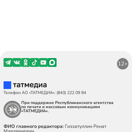
12+
Телефон АО «ТАТМЕДИА»: (843) 222 09 84
При поддержке Республиканского агентства
по печати и массовым коммуникациям
«ТАТМЕДИА».
ФИО главного редактора:
Гиззатуллин Ренат
Мавлявиевич