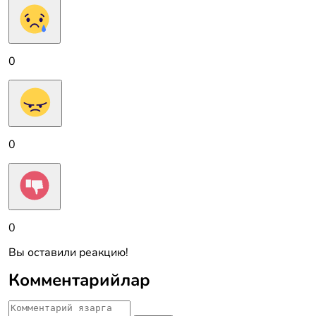
0
0
0
Вы оставили реакцию!
Комментарийлар