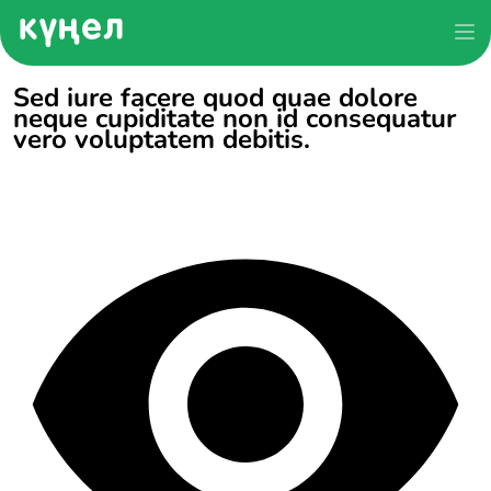
Sed iure facere quod quae dolore
neque cupiditate non id consequatur
vero voluptatem debitis.