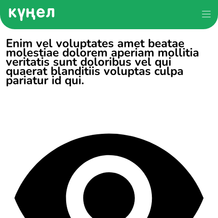
Enim vel voluptates amet beatae
molestiae dolorem aperiam mollitia
veritatis sunt doloribus vel qui
quaerat blanditiis voluptas culpa
pariatur id qui.