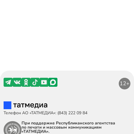
12+
Телефон АО «ТАТМЕДИА»: (843) 222 09 84
При поддержке Республиканского агентства
по печати и массовым коммуникациям
«ТАТМЕДИА».